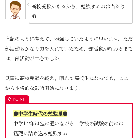
高校受験があるから，勉強するのは当たり
前．
上記のように考えて，勉強していたように思います．ただ
部活動もかなり力を入れていたため，部活動が終わるまで
は，部活動が中心でした．
無事に高校受験を終え，晴れて高校生になっても，ここ
から本格的な勉強開始になります．
●中学生時代の勉強量●
中学1.2年は塾に通いながら，学校の試験の前には
猛烈に詰め込み勉強する．