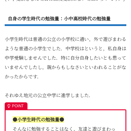
自身の学生時代の勉強量：小中高校時代の勉強量
小学生時代は普通の公立の小学校に通い，外で遊びまわる
ような普通の小学生でした．中学校はというと，私自身は
中学受験しませんでした．特に自分自身したいとも思って
いませんでしたし，親からもしなさいといわれることがな
かったからです．
それゆえ地元の公立中学に進学しました．
●小学生時代の勉強量●
そんなに勉強することはなく，友達と遊びまわっ