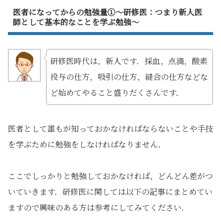
医者になってからの勉強量①～研修医：つまり新人医
師として基本的なことを学ぶ勉強～
研修医時代は，新人です．採血，点滴，酸素
投与の仕方，吸引の仕方，縫合の仕方などな
ど始めてやること盛りだくさんです．
医者として誰もが知っておかなければならないことや手技
を学ぶために勉強をしなければなりません．
ここでしっかりと勉強しておかなければ，どんどん差がつ
いていきます．研修医に関しては以下の記事にまとめてい
ますので興味のある方は参考にしてみてください．