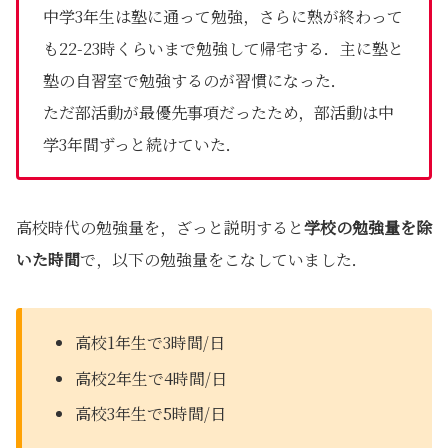
中学3年生は塾に通って勉強，さらに熟が終わって
も22-23時くらいまで勉強して帰宅する．主に塾と
塾の自習室で勉強するのが習慣になった．
ただ部活動が最優先事項だったため，部活動は中
学3年間ずっと続けていた．
高校時代の勉強量を，ざっと説明すると
学校の勉強量を除
いた時間
で，以下の勉強量をこなしていました．
高校1年生で3時間/日
高校2年生で4時間/日
高校3年生で5時間/日