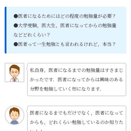
●医者になるためにはどの程度の勉強量が必要？
●大学受験，医大生，医者になってからの勉強量
などどれくらい？
●医者って一生勉強とも言われるけれど，本当？
私自身，医者になるまでの勉強量はすさまじ
かったです．医者になってからは興味のある
分野を勉強していく形になります．
医者になるまでもだけでなく，医者になって
からも，どれくらい勉強しているのか知りた