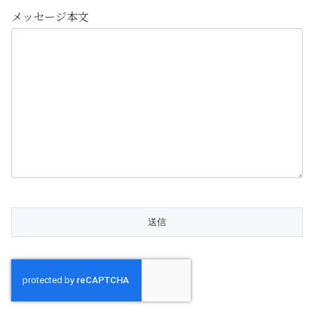
メッセージ本文