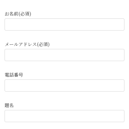
お名前(必須)
メールアドレス(必須)
電話番号
題名