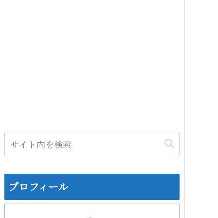
プロフィール