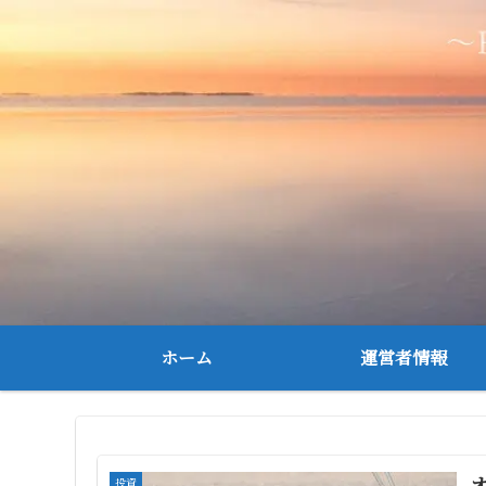
ホーム
運営者情報
投資