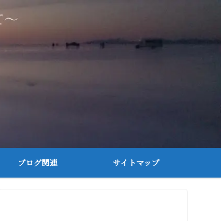
ブログ関連
サイトマップ