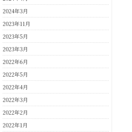
2024年3月
2023年11月
2023年5月
2023年3月
2022年6月
2022年5月
2022年4月
2022年3月
2022年2月
2022年1月