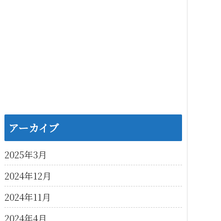
アーカイブ
2025年3月
2024年12月
2024年11月
2024年4月