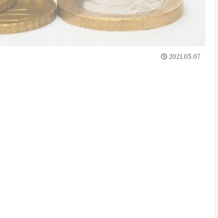
2021.05.07