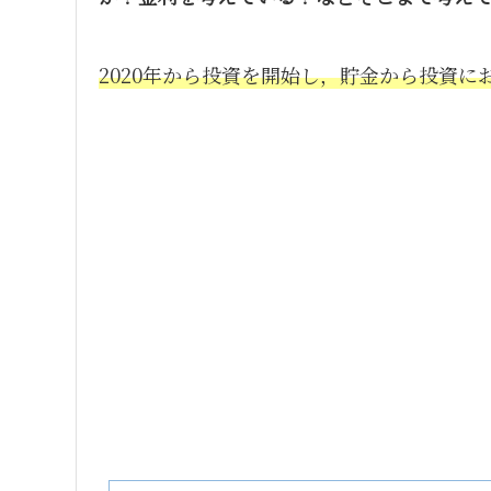
2020年から投資を開始し，貯金から投資