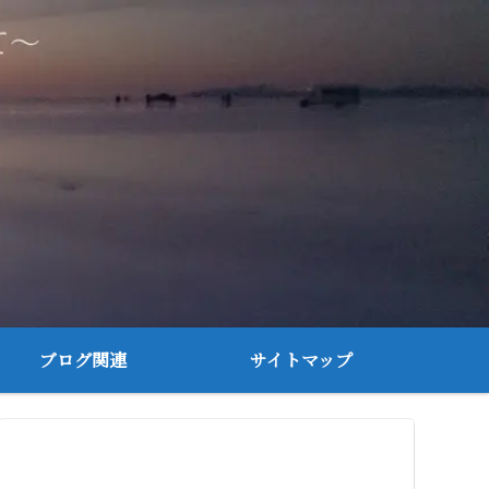
ブログ関連
サイトマップ