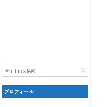
プロフィール