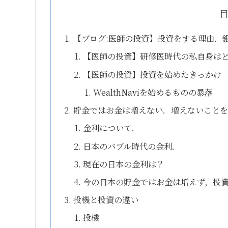
【ブログ:医師の投資】投資をする理由．
【医師の投資】研修医時代の私自身は
【医師の投資】投資を始めたきっかけ
WealthNaviを始めるものの暴落
貯金ではお金は増えない．増えないことを
金利について．
日本のバブル時代の金利．
現在の日本の金利は？
今の日本の貯金ではお金は増えず，投
投機と投資の違い
投機