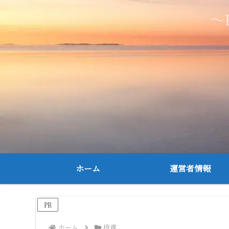
ホーム
運営者情報
PR
ホーム
投資