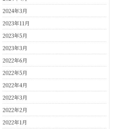
2024年3月
2023年11月
2023年5月
2023年3月
2022年6月
2022年5月
2022年4月
2022年3月
2022年2月
2022年1月