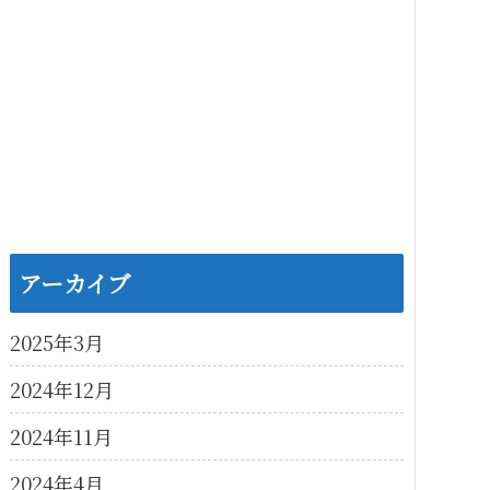
アーカイブ
2025年3月
2024年12月
2024年11月
2024年4月