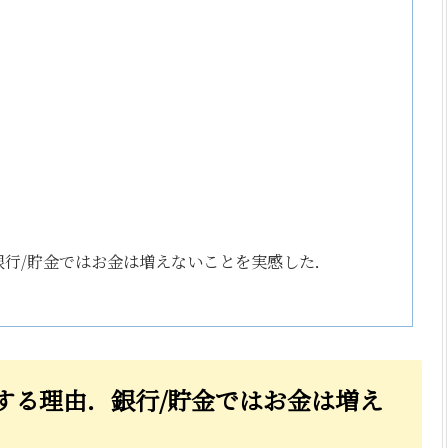
銀行/貯金ではお金は増えないことを実感した．
する理由．銀行/貯金ではお金は増え