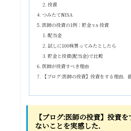
投資
つみたてNISA
医師の投資の1例：貯金 v.s 投資
配当金
試しに100株買ってみたとしたら
貯金と投資(配当金)で比較
医師が投資すべき理由
【ブログ:医師の投資】投資をする理由．
【ブログ:医師の投資】投資を
ないことを実感した．