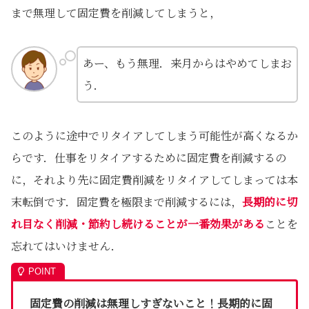
まで無理して固定費を削減してしまうと，
あー、もう無理．来月からはやめてしまお
う．
このように途中でリタイアしてしまう可能性が高くなるか
らです．仕事をリタイアするために固定費を削減するの
に，それより先に固定費削減をリタイアしてしまっては本
末転倒です．固定費を極限まで削減するには，
長期的に切
れ目なく削減・節約し続けることが一番効果がある
ことを
忘れてはいけません．
固定費の削減は無理しすぎないこと！長期的に固