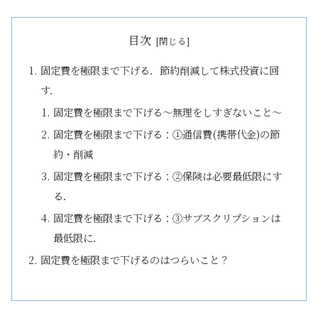
目次
固定費を極限まで下げる．節約削減して株式投資に回
す．
固定費を極限まで下げる～無理をしすぎないこと～
固定費を極限まで下げる：①通信費(携帯代金)の節
約・削減
固定費を極限まで下げる：②保険は必要最低限にす
る．
固定費を極限まで下げる：③サブスクリプションは
最低限に．
固定費を極限まで下げるのはつらいこと？