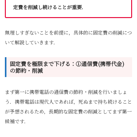
定費を削減し続けることが重要．
無理しすぎないことを前提に，具体的に固定費の削減につ
いて解説していきます．
固定費を極限まで下げる：①通信費(携帯代金)
の節約・削減
まず第一に携帯電話の通信費の節約・削減を行いましょ
う．携帯電話は現代人であれば，死ぬまで持ち続けること
が予想されるため，長期的な固定費の削減としてまず第一
候補です．