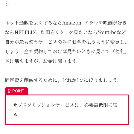
う．
ネット通販をよくするならAmazon, ドラマや映画が好き
ならNETFLIX，動画をサクサク見たいならYoutubeなど
自分が最も使うサービスのみにお金を払うように変更しま
しょう．全て契約しておけば見たいときに見れて『便利』
さは増えますが，お金は減ります．
固定費を削減するために，どれか1つに絞りましょう．
サブスクリプションサービスは，必要最低限に絞
る．