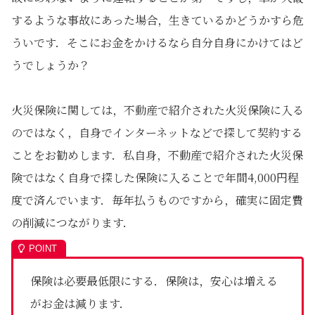
するような事故にあった場合，生きているかどうかすら危
ういです．そこにお金をかけるなら自分自身にかけてはど
うでしょうか？
火災保険に関しては，不動産で紹介された火災保険に入る
のではなく，自身でインターネットなどで探して契約する
ことをお勧めします．私自身，不動産で紹介された火災保
険ではなく自身で探した保険に入ることで年間4,000円程
度で済んでいます．毎年払うものですから，確実に固定費
の削減につながります．
保険は必要最低限にする．保険は，安心は増える
がお金は減ります．