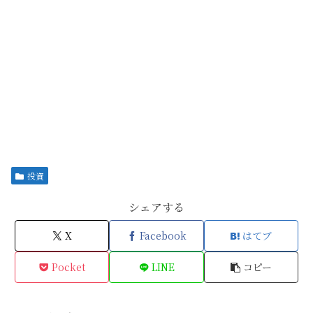
投資
シェアする
X
Facebook
はてブ
Pocket
LINE
コピー