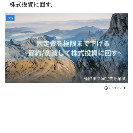
株式投資に回す．
投資
極限まで固定費を削減
2023.05.11