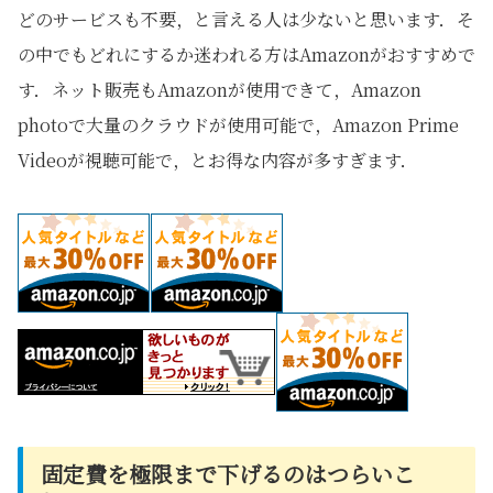
どのサービスも不要，と言える人は少ないと思います．そ
の中でもどれにするか迷われる方はAmazonがおすすめで
す．ネット販売もAmazonが使用できて，Amazon
photoで大量のクラウドが使用可能で，Amazon Prime
Videoが視聴可能で，とお得な内容が多すぎます．
固定費を極限まで下げるのはつらいこ