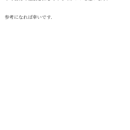
参考になれば幸いです．