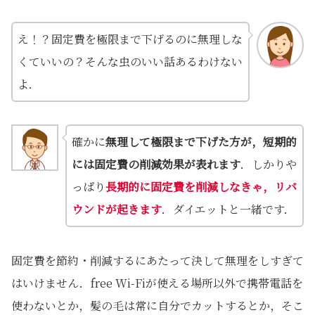
え！？固定費を極限まで下げるのに無理しな
くていいの？そんな虫のいい話あるわけない
よ．
確かに
無理して極限まで下げた方が，短期的
には固定費の削減効果が表れます
．しかりや
っぱり
長期的に固定費を削減しなきゃ，リバ
ウンドが起きます
．ダイエットと一緒です．
固定費を節約・削減するにあたって決して無理をしすぎて
はいけません．free Wi-Fiが使える場所以外で携帯電話を
使わないとか，髪の毛は常に自分でカットするとか，そこ