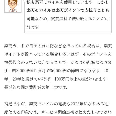
私も楽天モバイルを使用しています．しかも
楽天モバイルは楽天ポイントで支払うことも
可能
なため，実質無料で使い続けることが可
能です．
楽天カードで日々の買い物などを行っている場合は，楽天
ポイントが貯まっている場合も多いはず．そのポイントを
携帯代金の支払いに充てることで，かなりの削減になりま
す．約3,000円x12ヵ月で36,000円の節約になります．10
年，20年と続けていけば，100万円以上の差がつきます．
長期的な固定費削減の第一歩です．
補足ですが，楽天モバイルの電波も2023年になりある程
度使える印象です．サービス開始当初は使えたものではな