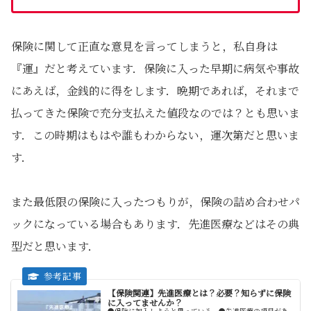
保険に関して正直な意見を言ってしまうと，私自身は
『運』だと考えています．保険に入った早期に病気や事故
にあえば，金銭的に得をします．晩期であれば，それまで
払ってきた保険で充分支払えた値段なのでは？とも思いま
す．この時期はもはや誰もわからない，運次第だと思いま
す．
また最低限の保険に入ったつもりが，保険の詰め合わせパ
ックになっている場合もあります．先進医療などはその典
型だと思います．
【保険関連】先進医療とは？必要？知らずに保険
に入ってませんか？
●保険に加入しようと思っている．●先進医療の項目があ