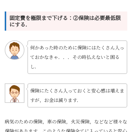
固定費を極限まで下げる：②保険は必要最低限
にする．
何かあった時のために保険にはたくさん入っ
ておかなきゃ．．．その時払えないと困る
し．
保険にたくさん入っておくと安心感は増えま
すが，お金は減ります．
病気のための保険，車の保険，火災保険，などなど様々な
保険があります．このような保険全てに入っていると安心