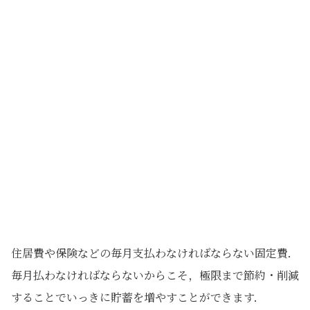
住居費や保険などの毎月支払わなければならない固定費．
毎月払わなければならないからこそ，極限まで節約・削減
することでいっきに貯蓄を増やすことができます．