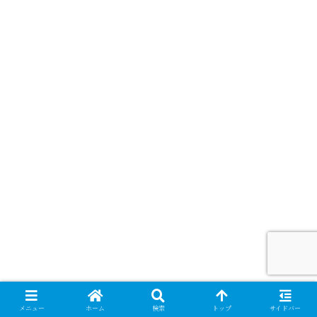
メニュー
ホーム
検索
トップ
サイドバー