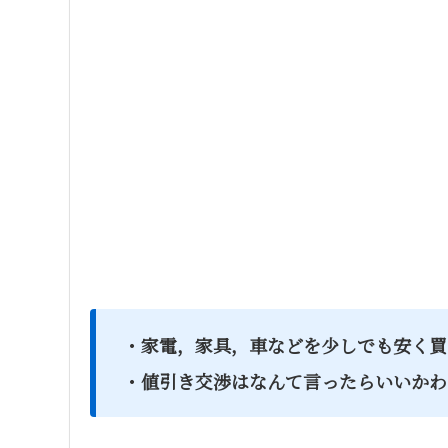
・家電，家具，車などを少しでも安く買
・値引き交渉はなんて言ったらいいかわ