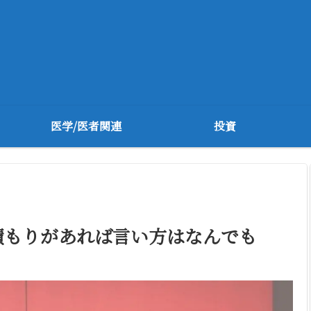
医学/医者関連
投資
積もりがあれば言い方はなんでも