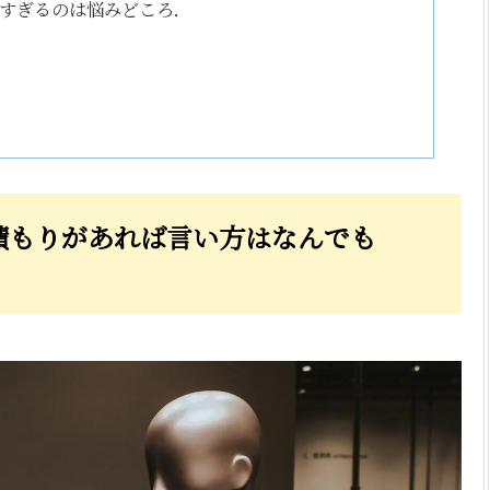
すぎるのは悩みどころ．
積もりがあれば言い方はなんでも