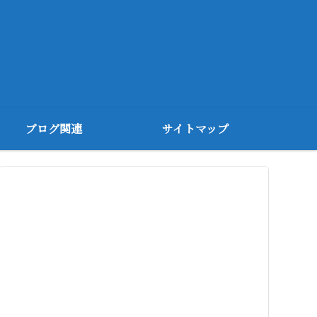
ブログ関連
サイトマップ