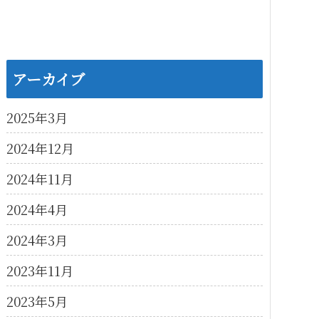
アーカイブ
2025年3月
2024年12月
2024年11月
2024年4月
2024年3月
2023年11月
2023年5月