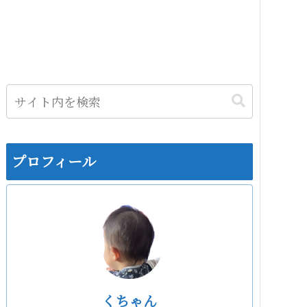
プロフィール
くちゃん