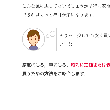
こんな風に思ってないでしょうか？特に家電
できればぐっと家計が楽になります．
そりゃ，少しでも安く買
いしな．
家電にしろ，車にしろ，
絶対に定価または
買うための方法をご紹介します．