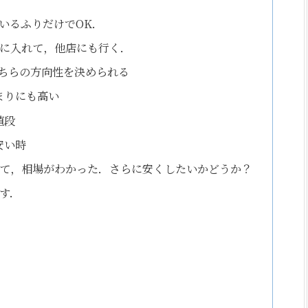
いるふりだけでOK．
に入れて，他店にも行く．
ちらの方向性を決められる
まりにも高い
値段
安い時
て，相場がわかった．さらに安くしたいかどうか？
す．