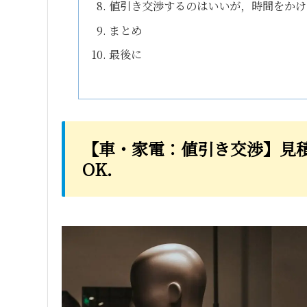
値引き交渉するのはいいが，時間をかけ
まとめ
最後に
【車・家電：値引き交渉】見
OK．