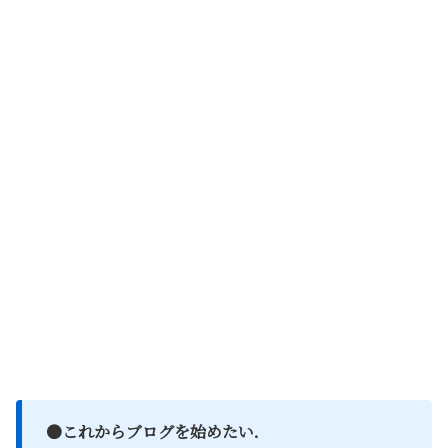
●これからブログを始めたい．