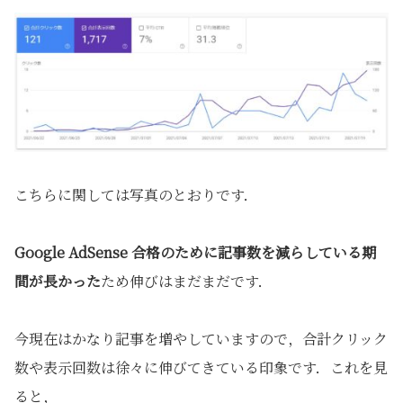
こちらに関しては写真のとおりです．
Google AdSense 合格のために記事数を減らしている期
間が長かった
ため伸びはまだまだです．
今現在はかなり記事を増やしていますので，合計クリック
数や表示回数は徐々に伸びてきている印象です．これを見
ると，