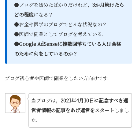
●ブログを始めたばかりだけれど，
3か月続けたら
どの程度
になる？
●お金や医学のブログでどんな状況なの？
●医師で副業としてブログを考えている．
●Google AdSenseに複数回落ちている人は合格
のために何をしているのか？
ブログ初心者や医師で副業をしたい方向けです．
当ブログは
，2021年4月10日に記念すべき運
営者情報の記事をあげ運営をスタート
しまし
た．