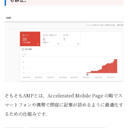
そもそもAMPとは，Accelerated Mobile Page の略でス
マートフォンや携帯で即座に記事が読めるように最適化す
るための仕組みです．