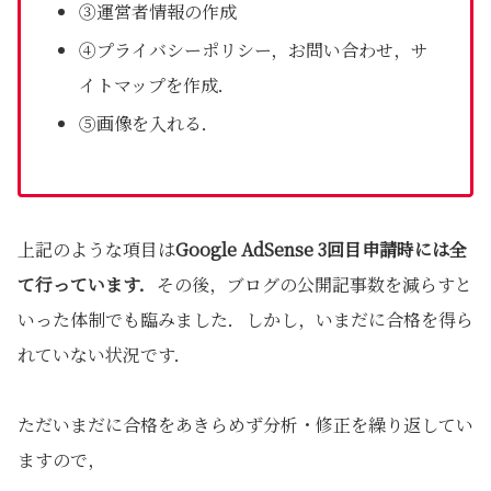
③運営者情報の作成
④プライバシーポリシー，お問い合わせ，サ
イトマップを作成．
⑤画像を入れる．
上記のような項目は
Google AdSense 3回目申請時には全
て行っています．
その後，ブログの公開記事数を減らすと
いった体制でも臨みました．しかし，いまだに合格を得ら
れていない状況です．
ただいまだに合格をあきらめず分析・修正を繰り返してい
ますので，