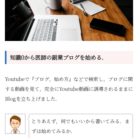
知識0から医師の副業ブログを始める．
Youtubeで『ブログ，始め方』などで検索し，ブログに関
する動画を見て，完全にYoutube動画に誘導されるままに
Blogを立ち上げました．
とりあえず，何でもいいから書いてみる．ま
ずは始めてみるか．