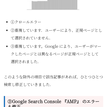
①クロールエラー
②重複しています．ユーザーにより、正規ページとし
て選択されていません．
③重複しています。Google により、ユーザーがマー
クしたページとは異なるページが正規ページとして
選択されました．
このような除外の項目で該当記事があれば，ひとつひとつ
検索し修正していきました．
③Google Search Console 『AMP』 のエラー
も修正．