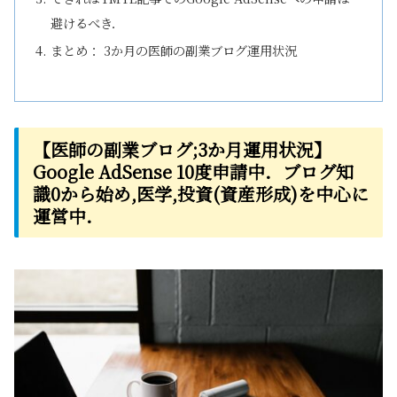
避けるべき．
まとめ： 3か月の医師の副業ブログ運用状況
【医師の副業ブログ;3か月運用状況】
Google AdSense 10度申請中．ブログ知
識0から始め,医学,投資(資産形成)を中心に
運営中．