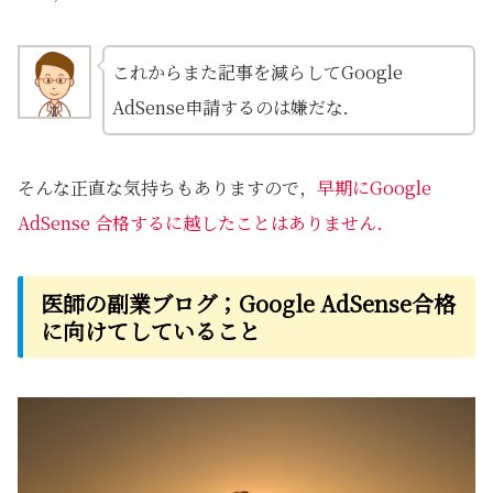
これからまた記事を減らしてGoogle
AdSense申請するのは嫌だな．
そんな正直な気持ちもありますので，
早期にGoogle
AdSense 合格するに越したことはありません．
医師の副業ブログ；Google AdSense合格
に向けてしていること