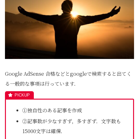
Google AdSense 合格などとgoogleで検索すると出てく
る一般的な事項は行っています．
①独自性のある記事を作成
②記事数が少なすぎず，多すぎず．文字数も
15000文字は確保．