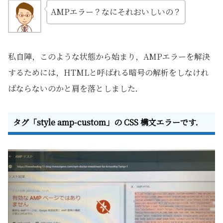
AMPエラー？なにそれおいしいの？
私自陣，このような状態から始まり，AMPエラーを解決
するためには，HTMLと呼ばれる暗号の解析をしなけれ
ばならないのかと肩を落としました．
タグ「style amp-custom」の CSS 構文エラーです．