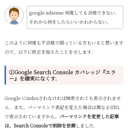
google adsense 何度しても合格できない．
それから何をしたらいいかわからない．
このように何度も不合格で困っている方もいると思います
ので，以下に修正を加えたことを示します．
①Google Search Console カバレッジ『エラ
ー』を確実になくす．
Google にindexされなければ検索されても表示されませ
ん．また，パーマリンク表記を変えた場合は異なるURL
で表示されていますから，
パーマリンクを変更した記事
は，Search Consoleで削除を依頼
しました．