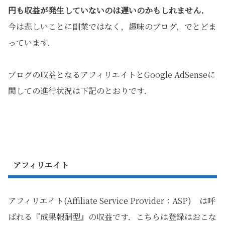
円も収益が発生していないのは遅いのかもしれません．
今は悲しいことに副業ではなく，趣味のブログ，でとどま
っています．
ブログの収益となるアフィリエイトとGoogle AdSenseに
関しての進行状況は下記のとおりです．
アフィリエイト
アフィリエイト(Affiliate Service Provider：ASP) は呼
ばれる『成果報酬型』の収益です．こちらは登録はおこな