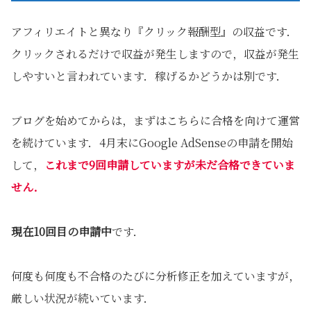
アフィリエイトと異なり『クリック報酬型』の収益です．
クリックされるだけで収益が発生しますので，収益が発生
しやすいと言われています．稼げるかどうかは別です．
ブログを始めてからは，まずはこちらに合格を向けて運営
を続けています．4月末にGoogle AdSenseの申請を開始
して，
これまで9回申請していますが未だ合格できていま
せん．
現在10回目の申請中
です．
何度も何度も不合格のたびに分析修正を加えていますが，
厳しい状況が続いています．