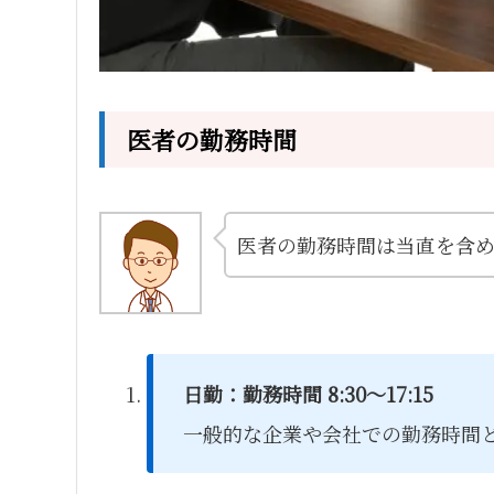
医者の勤務時間
医者の勤務時間は当直を含め
日勤：勤務時間 8:30～17:15
一般的な企業や会社での勤務時間