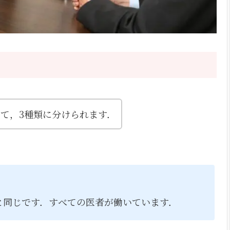
て，3種類に分けられます．
と同じです．すべての医者が働いています．