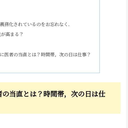
義務化されているのをお忘れなく．
性が高まる？
に医者の当直とは？時間帯，次の日は仕事？
者の当直とは？時間帯，次の日は仕