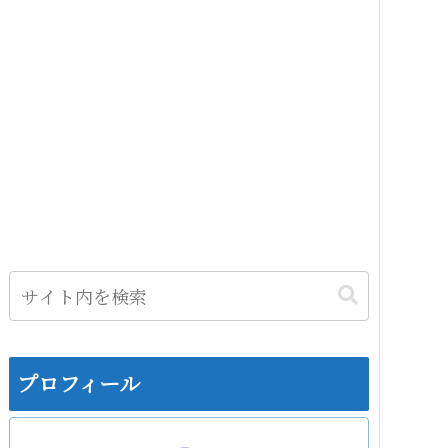
プロフィール