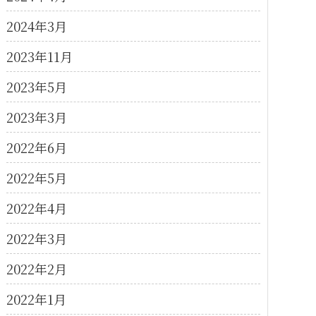
2024年3月
2023年11月
2023年5月
2023年3月
2022年6月
2022年5月
2022年4月
2022年3月
2022年2月
2022年1月