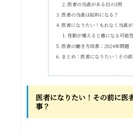
医者の当直がある日の1例
医者の当直は給料になる？
医者になりたい！もれなく当直が
夜勤が増えると癌になる可能
医者の働き方改革：2024年問題
まとめ：医者になりたい！その前
医者になりたい！その前に医
事？