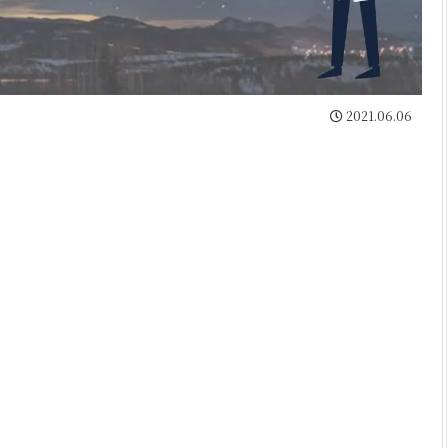
2021.06.06