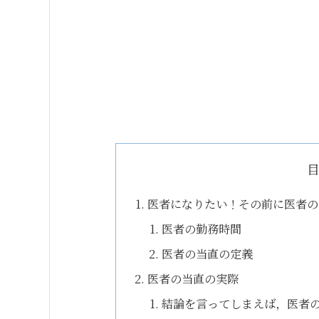
医者になりたい！その前に医者の
医者の勤務時間
医者の当直の定義
医者の当直の実際
結論を言ってしまえば，医者