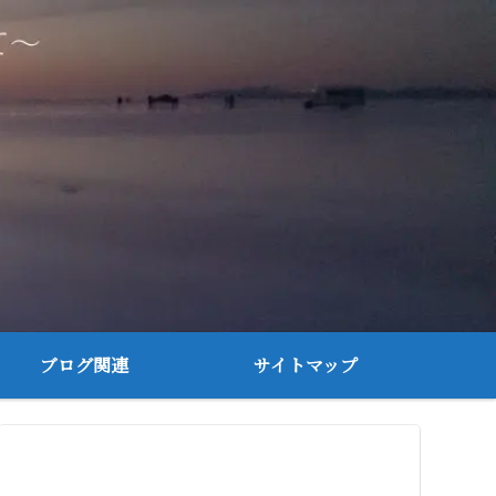
ブログ関連
サイトマップ