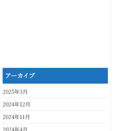
アーカイブ
2025年3月
2024年12月
2024年11月
2024年4月