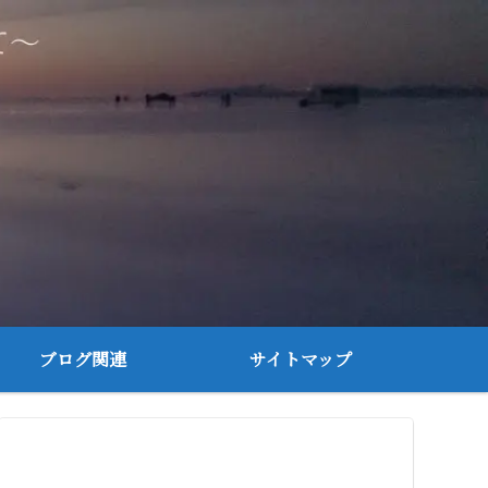
ブログ関連
サイトマップ