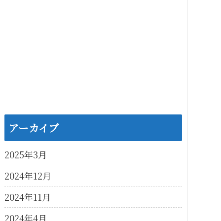
アーカイブ
2025年3月
2024年12月
2024年11月
2024年4月