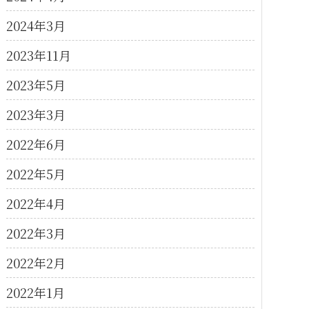
2024年3月
2023年11月
2023年5月
2023年3月
2022年6月
2022年5月
2022年4月
2022年3月
2022年2月
2022年1月