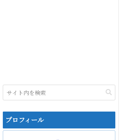
プロフィール